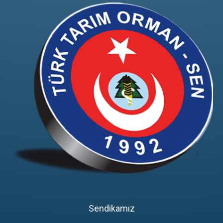
Sendikamız