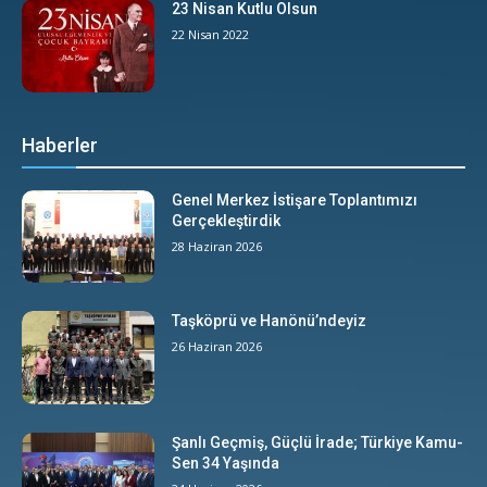
23 Nisan Kutlu Olsun
22 Nisan 2022
Haberler
Genel Merkez İstişare Toplantımızı
Gerçekleştirdik
28 Haziran 2026
Taşköprü ve Hanönü’ndeyiz
26 Haziran 2026
Şanlı Geçmiş, Güçlü İrade; Türkiye Kamu-
Sen 34 Yaşında