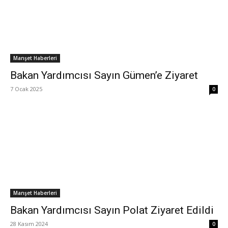
Manşet Haberleri
Bakan Yardımcısı Sayın Gümen’e Ziyaret
7 Ocak 2025
0
Manşet Haberleri
Bakan Yardımcısı Sayın Polat Ziyaret Edildi
28 Kasım 2024
0