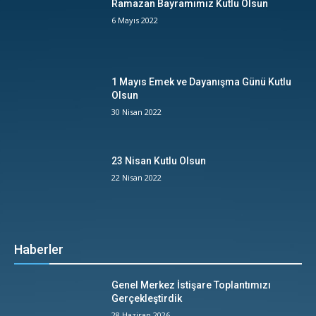
Ramazan Bayramımız Kutlu Olsun
6 Mayıs 2022
1 Mayıs Emek ve Dayanışma Günü Kutlu
Olsun
30 Nisan 2022
23 Nisan Kutlu Olsun
22 Nisan 2022
Haberler
Genel Merkez İstişare Toplantımızı
Gerçekleştirdik
28 Haziran 2026