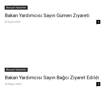
Manşet Haberleri
Bakan Yardımcısı Sayın Gümen Ziyareti
30 Eylül 2025
0
Manşet Haberleri
Bakan Yardımcısı Sayın Bağcı Ziyaret Edildi
26 Mayıs 2025
0