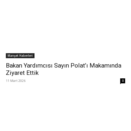
Manşet Haberleri
Bakan Yardımcısı Sayın Polat’ı Makamında
Ziyaret Ettik
11 Mart 2026
0