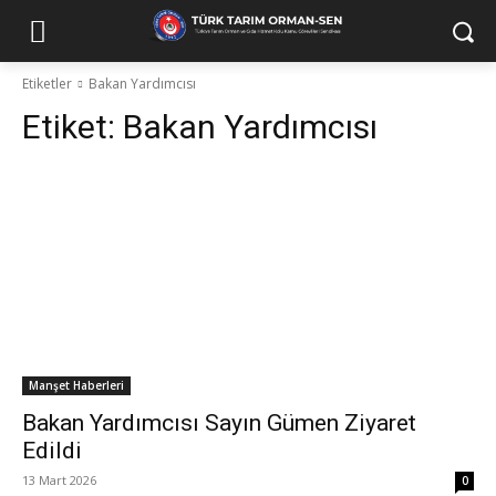
Etiketler
Bakan Yardımcısı
Etiket:
Bakan Yardımcısı
Manşet Haberleri
Bakan Yardımcısı Sayın Gümen Ziyaret
Edildi
13 Mart 2026
0