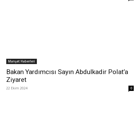
Manşet Haberleri
Bakan Yardımcısı Sayın Abdulkadir Polat’a
Ziyaret
22 Ekim 2024
0