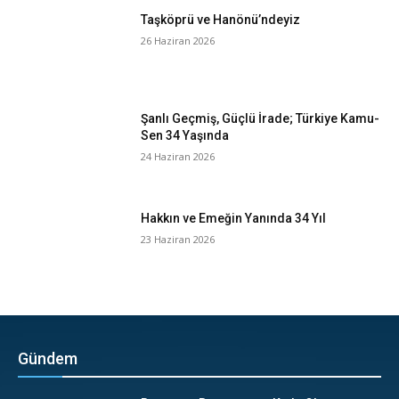
Taşköprü ve Hanönü’ndeyiz
26 Haziran 2026
Şanlı Geçmiş, Güçlü İrade; Türkiye Kamu-
Sen 34 Yaşında
24 Haziran 2026
Hakkın ve Emeğin Yanında 34 Yıl
23 Haziran 2026
Gündem