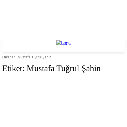
Etiketler
Mustafa Tuğrul Şahin
Etiket:
Mustafa Tuğrul Şahin