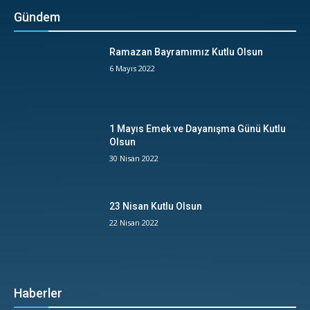
Gündem
Ramazan Bayramımız Kutlu Olsun
6 Mayıs 2022
1 Mayıs Emek ve Dayanışma Günü Kutlu
Olsun
30 Nisan 2022
23 Nisan Kutlu Olsun
22 Nisan 2022
Haberler