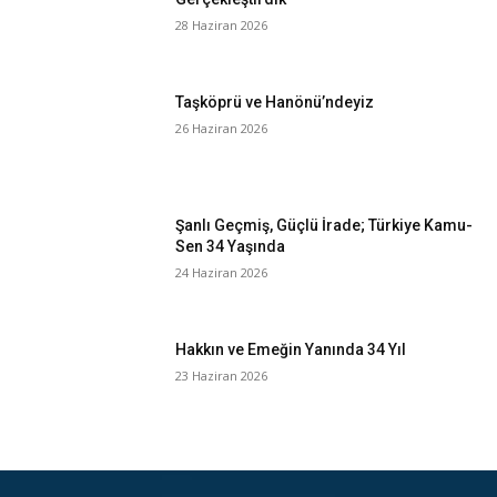
28 Haziran 2026
Taşköprü ve Hanönü’ndeyiz
26 Haziran 2026
Şanlı Geçmiş, Güçlü İrade; Türkiye Kamu-
Sen 34 Yaşında
24 Haziran 2026
Hakkın ve Emeğin Yanında 34 Yıl
23 Haziran 2026