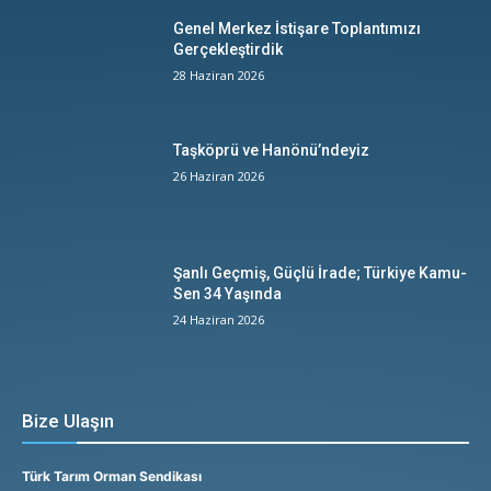
Genel Merkez İstişare Toplantımızı
Gerçekleştirdik
28 Haziran 2026
Taşköprü ve Hanönü’ndeyiz
26 Haziran 2026
Şanlı Geçmiş, Güçlü İrade; Türkiye Kamu-
Sen 34 Yaşında
24 Haziran 2026
Bize Ulaşın
Türk Tarım Orman Sendikası