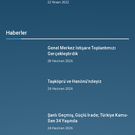
22 Nisan 2022
Haberler
Genel Merkez İstişare Toplantımızı
Gerçekleştirdik
28 Haziran 2026
Taşköprü ve Hanönü’ndeyiz
26 Haziran 2026
Şanlı Geçmiş, Güçlü İrade; Türkiye Kamu-
Sen 34 Yaşında
24 Haziran 2026