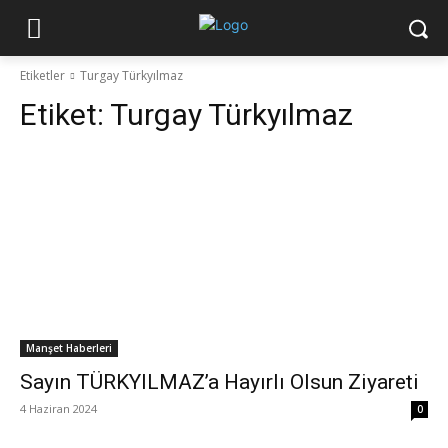
Etiketler
Turgay Türkyılmaz
Etiket:
Turgay Türkyılmaz
Manşet Haberleri
Sayın TÜRKYILMAZ’a Hayırlı Olsun Ziyareti
4 Haziran 2024
0