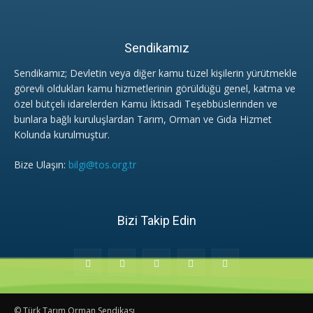
Sendikamız
Sendikamız; Devletin veya diğer kamu tüzel kişilerin yürütmekle
görevli oldukları kamu hizmetlerinin görüldüğü genel, katma ve
özel bütçeli idarelerden Kamu İktisadi Teşebbüslerinden ve
bunlara bağlı kuruluşlardan Tarım, Orman ve Gıda Hizmet
Kolunda kurulmuştur.
Bize Ulaşın:
bilgi@tos.org.tr
Bizi Takip Edin
© Türk Tarım Orman Sendikası