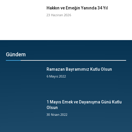
Hakkın ve Emeğin Yanında 34 Yıl
23 Haziran 2026
Gündem
Ramazan Bayramımız Kutlu Olsun
6 Mayıs 2022
1 Mayıs Emek ve Dayanışma Günü Kutlu
Olsun
30 Nisan 2022