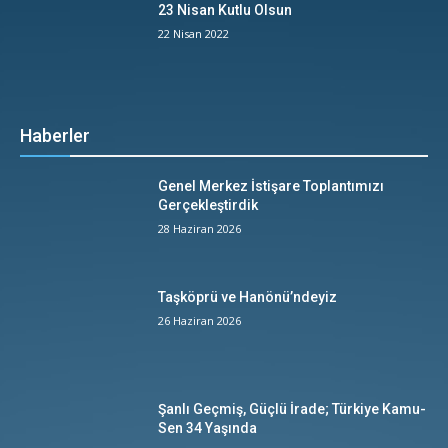
23 Nisan Kutlu Olsun
22 Nisan 2022
Haberler
Genel Merkez İstişare Toplantımızı
Gerçekleştirdik
28 Haziran 2026
Taşköprü ve Hanönü’ndeyiz
26 Haziran 2026
Şanlı Geçmiş, Güçlü İrade; Türkiye Kamu-
Sen 34 Yaşında