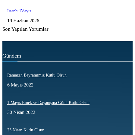
İstanbul’dayız
19 Haziran 2026
Son Yapılan Yorumlar
Gündem
Ramazan Bayramımız Kutlu Olsun
6 Mayıs 2022
1 Mayıs Emek ve Dayanışma Günü Kutlu Olsun
30 Nisan 2022
23 Nisan Kutlu Olsun