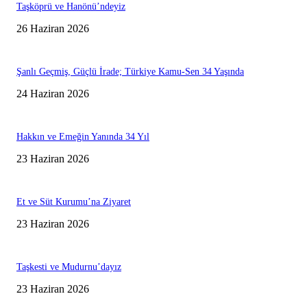
Taşköprü ve Hanönü’ndeyiz
26 Haziran 2026
Şanlı Geçmiş, Güçlü İrade; Türkiye Kamu-Sen 34 Yaşında
24 Haziran 2026
Hakkın ve Emeğin Yanında 34 Yıl
23 Haziran 2026
Et ve Süt Kurumu’na Ziyaret
23 Haziran 2026
Taşkesti ve Mudurnu’dayız
23 Haziran 2026