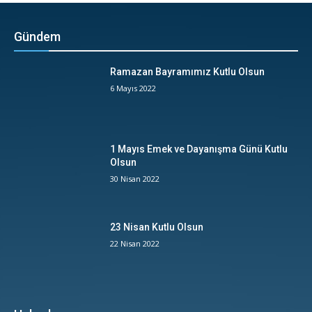
Gündem
Ramazan Bayramımız Kutlu Olsun
6 Mayıs 2022
1 Mayıs Emek ve Dayanışma Günü Kutlu
Olsun
30 Nisan 2022
23 Nisan Kutlu Olsun
22 Nisan 2022