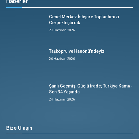
Haberler
Genel Merkez İstişare Toplantımızı
Gerçekleştirdik
28 Haziran 2026
Taşköprü ve Hanönü’ndeyiz
26 Haziran 2026
Şanlı Geçmiş, Güçlü İrade; Türkiye Kamu-
Sen 34 Yaşında
24 Haziran 2026
Bize Ulaşın