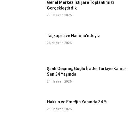
Genel Merkez İstişare Toplantımızı
Gerçekleştirdik
28 Haziran 2026
Taşköprü ve Hanönü’ndeyiz
26 Haziran 2026
Şanlı Geçmiş, Güçlü İrade; Türkiye Kamu-
Sen 34 Yaşında
24 Haziran 2026
Hakkın ve Emeğin Yanında 34 Yıl
23 Haziran 2026