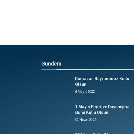
Gündem
Ramazan Bayramımız Kutlu
Olsun
6 Mayıs 2022
1 Mayıs Emek ve Dayanışma
Günü Kutlu Olsun
30 Nisan 2022