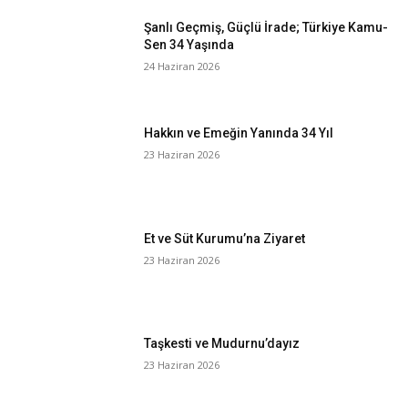
Şanlı Geçmiş, Güçlü İrade; Türkiye Kamu-
Sen 34 Yaşında
24 Haziran 2026
Hakkın ve Emeğin Yanında 34 Yıl
23 Haziran 2026
Et ve Süt Kurumu’na Ziyaret
23 Haziran 2026
Taşkesti ve Mudurnu’dayız
23 Haziran 2026