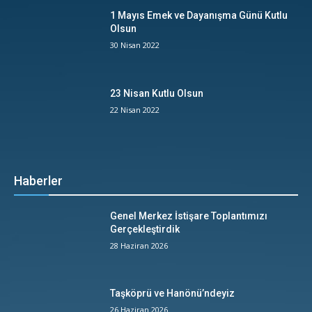
1 Mayıs Emek ve Dayanışma Günü Kutlu
Olsun
30 Nisan 2022
23 Nisan Kutlu Olsun
22 Nisan 2022
Haberler
Genel Merkez İstişare Toplantımızı
Gerçekleştirdik
28 Haziran 2026
Taşköprü ve Hanönü’ndeyiz
26 Haziran 2026