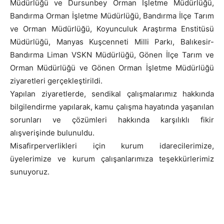
Müdürlüğü ve Dursunbey Orman İşletme Müdürlüğü,
Bandırma Orman İşletme Müdürlüğü, Bandırma İlçe Tarım
ve Orman Müdürlüğü, Koyunculuk Araştırma Enstitüsü
Müdürlüğü, Manyas Kuşcenneti Milli Parkı, Balıkesir-
Bandırma Liman VSKN Müdürlüğü, Gönen İlçe Tarım ve
Orman Müdürlüğü ve Gönen Orman İşletme Müdürlüğü
ziyaretleri gerçekleştirildi.
Yapılan ziyaretlerde, sendikal çalışmalarımız hakkında
bilgilendirme yapılarak, kamu çalışma hayatında yaşanılan
sorunları ve çözümleri hakkında karşılıklı fikir
alışverişinde bulunuldu.
Misafirperverlikleri için kurum idarecilerimize,
üyelerimize ve kurum çalışanlarımıza teşekkürlerimiz
sunuyoruz.