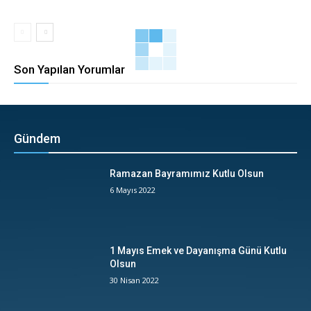
Son Yapılan Yorumlar
Gündem
Ramazan Bayramımız Kutlu Olsun
6 Mayıs 2022
1 Mayıs Emek ve Dayanışma Günü Kutlu
Olsun
30 Nisan 2022