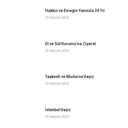
Hakkın ve Emeğin Yanında 34 Yıl
23 Haziran 2026
Et ve Süt Kurumu’na Ziyaret
23 Haziran 2026
Taşkesti ve Mudurnu’dayız
23 Haziran 2026
İstanbul’dayız
19 Haziran 2026