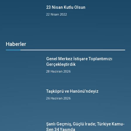
23 Nisan Kutlu Olsun
22 Nisan 2022
Haberler
Genel Merkez İstişare Toplantımızı
Gerçekleştirdik
28 Haziran 2026
Taşköprü ve Hanönü’ndeyiz
26 Haziran 2026
Şanlı Geçmiş, Güçlü İrade; Türkiye Kamu-
Sen 34 Yaşında