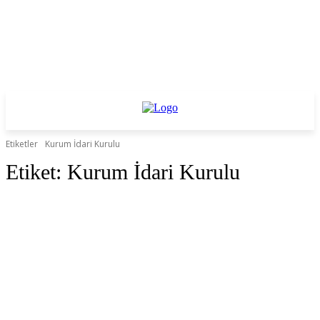
Etiketler
Kurum İdari Kurulu
Etiket:
Kurum İdari Kurulu