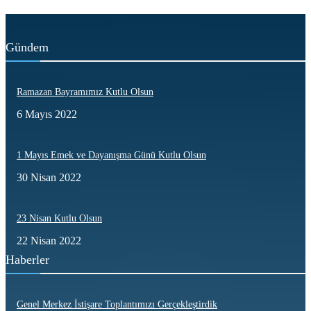
Gündem
Ramazan Bayramımız Kutlu Olsun
6 Mayıs 2022
1 Mayıs Emek ve Dayanışma Günü Kutlu Olsun
30 Nisan 2022
23 Nisan Kutlu Olsun
22 Nisan 2022
Haberler
Genel Merkez İstişare Toplantımızı Gerçekleştirdik