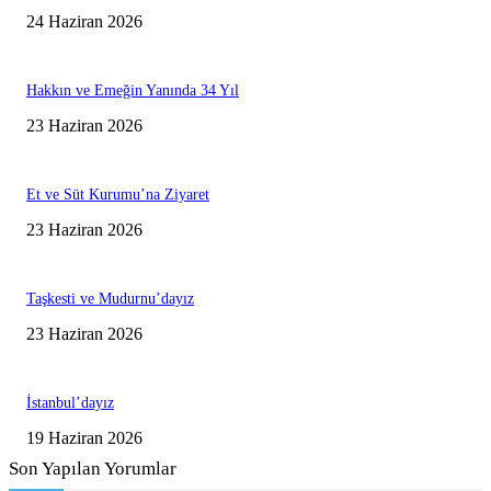
24 Haziran 2026
Hakkın ve Emeğin Yanında 34 Yıl
23 Haziran 2026
Et ve Süt Kurumu’na Ziyaret
23 Haziran 2026
Taşkesti ve Mudurnu’dayız
23 Haziran 2026
İstanbul’dayız
19 Haziran 2026
Son Yapılan Yorumlar