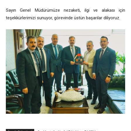
Sayın Genel Müdürümüze nezaketi, ilgi ve alakası için
teşekkürlerimizi sunuyor, görevinde üstün başarılar diliyoruz.