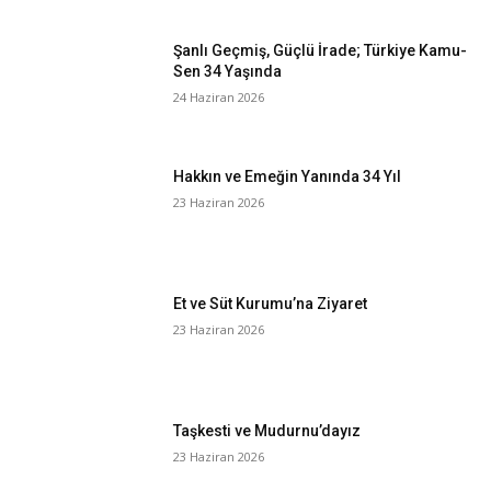
Şanlı Geçmiş, Güçlü İrade; Türkiye Kamu-
Sen 34 Yaşında
24 Haziran 2026
Hakkın ve Emeğin Yanında 34 Yıl
23 Haziran 2026
Et ve Süt Kurumu’na Ziyaret
23 Haziran 2026
Taşkesti ve Mudurnu’dayız
23 Haziran 2026