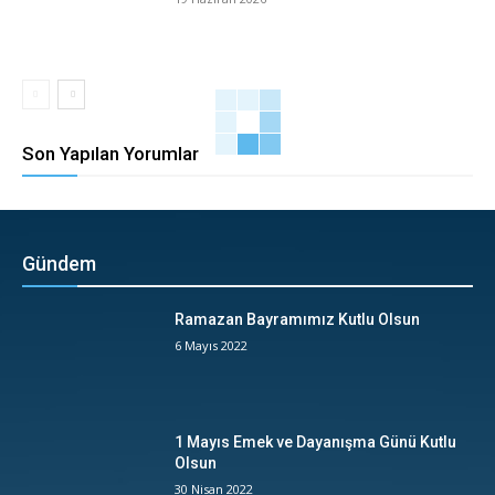
Son Yapılan Yorumlar
Gündem
Ramazan Bayramımız Kutlu Olsun
6 Mayıs 2022
1 Mayıs Emek ve Dayanışma Günü Kutlu
Olsun
30 Nisan 2022