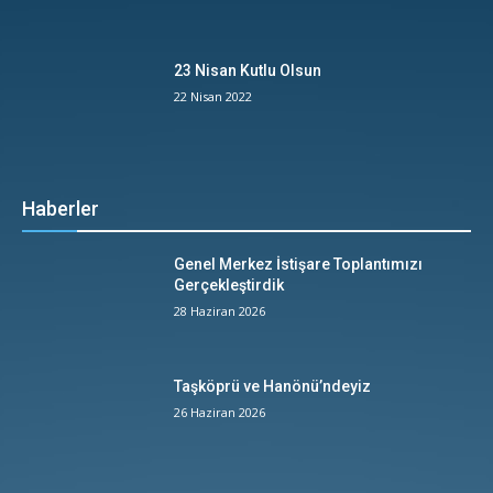
23 Nisan Kutlu Olsun
22 Nisan 2022
Haberler
Genel Merkez İstişare Toplantımızı
Gerçekleştirdik
28 Haziran 2026
Taşköprü ve Hanönü’ndeyiz
26 Haziran 2026