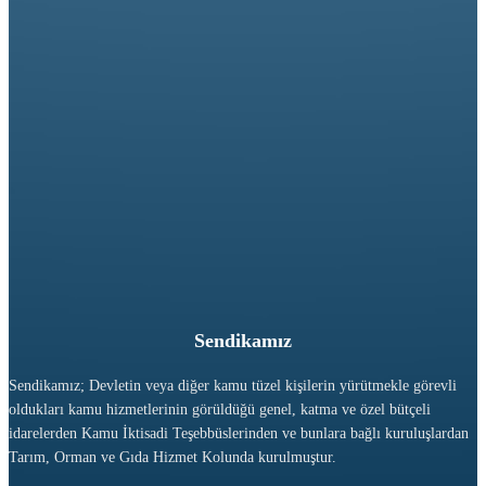
Sendikamız
Sendikamız; Devletin veya diğer kamu tüzel kişilerin yürütmekle görevli
oldukları kamu hizmetlerinin görüldüğü genel, katma ve özel bütçeli
idarelerden Kamu İktisadi Teşebbüslerinden ve bunlara bağlı kuruluşlardan
Tarım, Orman ve Gıda Hizmet Kolunda kurulmuştur.