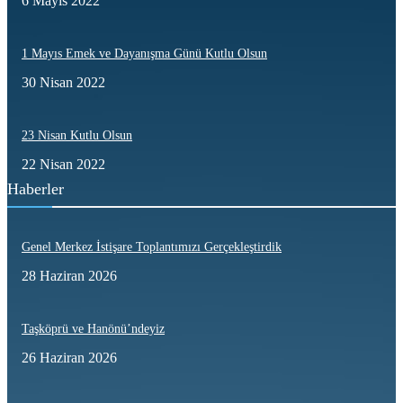
6 Mayıs 2022
1 Mayıs Emek ve Dayanışma Günü Kutlu Olsun
30 Nisan 2022
23 Nisan Kutlu Olsun
22 Nisan 2022
Haberler
Genel Merkez İstişare Toplantımızı Gerçekleştirdik
28 Haziran 2026
Taşköprü ve Hanönü’ndeyiz
26 Haziran 2026