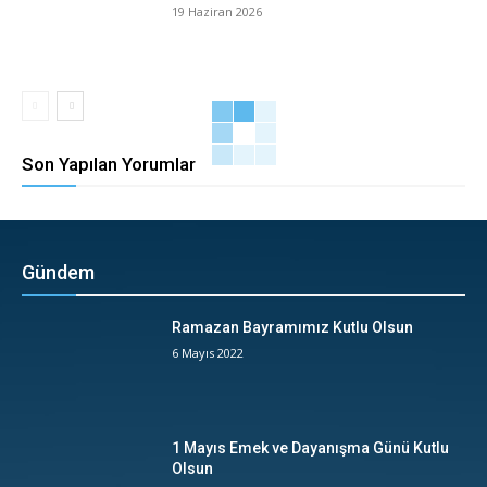
19 Haziran 2026
Son Yapılan Yorumlar
Gündem
Ramazan Bayramımız Kutlu Olsun
6 Mayıs 2022
1 Mayıs Emek ve Dayanışma Günü Kutlu
Olsun