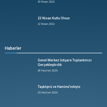
30 Nisan 2022
23 Nisan Kutlu Olsun
22 Nisan 2022
Haberler
Genel Merkez İstişare Toplantımızı
Gerçekleştirdik
28 Haziran 2026
Taşköprü ve Hanönü’ndeyiz
26 Haziran 2026