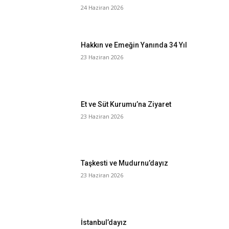
24 Haziran 2026
Hakkın ve Emeğin Yanında 34 Yıl
23 Haziran 2026
Et ve Süt Kurumu’na Ziyaret
23 Haziran 2026
Taşkesti ve Mudurnu’dayız
23 Haziran 2026
İstanbul’dayız