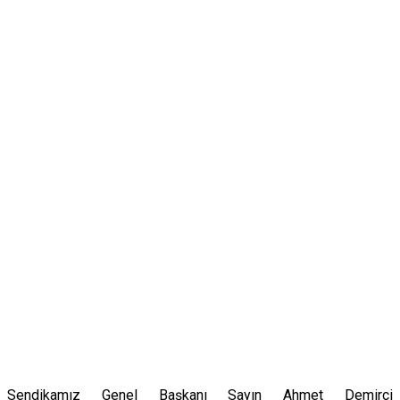
Sendikamız Genel Başkanı Sayın Ahmet Demirci