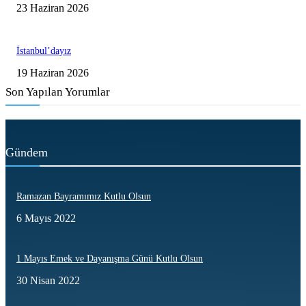
23 Haziran 2026
İstanbul’dayız
19 Haziran 2026
Son Yapılan Yorumlar
Gündem
Ramazan Bayramımız Kutlu Olsun
6 Mayıs 2022
1 Mayıs Emek ve Dayanışma Günü Kutlu Olsun
30 Nisan 2022