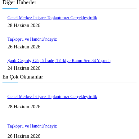
Diğer Haberler
Genel Merkez İstişare Toplantımızı Gerçekleştirdik
28 Haziran 2026
Taşköprü ve Hanönü’ndeyiz
26 Haziran 2026
Şanlı Geçmiş, Güçlü İrade; Türkiye Kamu-Sen 34 Yaşında
24 Haziran 2026
En Çok Okunanlar
Genel Merkez İstişare Toplantımızı Gerçekleştirdik
28 Haziran 2026
Taşköprü ve Hanönü’ndeyiz
26 Haziran 2026