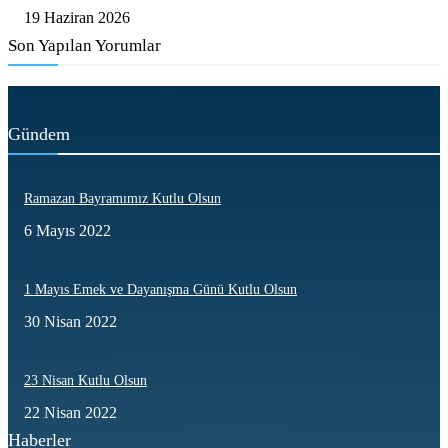
19 Haziran 2026
Son Yapılan Yorumlar
Gündem
Ramazan Bayramımız Kutlu Olsun
6 Mayıs 2022
1 Mayıs Emek ve Dayanışma Günü Kutlu Olsun
30 Nisan 2022
23 Nisan Kutlu Olsun
22 Nisan 2022
Haberler