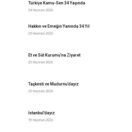
Türkiye Kamu-Sen 34 Yaşında
24 Haziran 2026
Hakkın ve Emeğin Yanında 34 Yıl
23 Haziran 2026
Et ve Süt Kurumu’na Ziyaret
23 Haziran 2026
Taşkesti ve Mudurnu’dayız
23 Haziran 2026
İstanbul’dayız
19 Haziran 2026