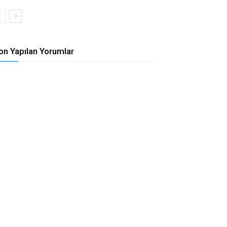
on Yapılan Yorumlar